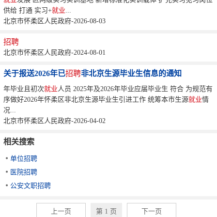
供给 打通 实习+
就业
...
北京市怀柔区人民政府-2026-08-03
招聘
北京市怀柔区人民政府-2024-08-01
关于报送2026年已
招聘
非北京生源毕业生信息的通知
年毕业且初次
就业
人员 2025年及2026年毕业应届毕业生 符合 为规范有
序做好2026年怀柔区非北京生源毕业生引进工作 统筹本市生源
就业
情
况...
北京市怀柔区人民政府-2026-04-02
相关搜索
单位招聘
医院招聘
公安文职招聘
上一页
第 1 页
下一页