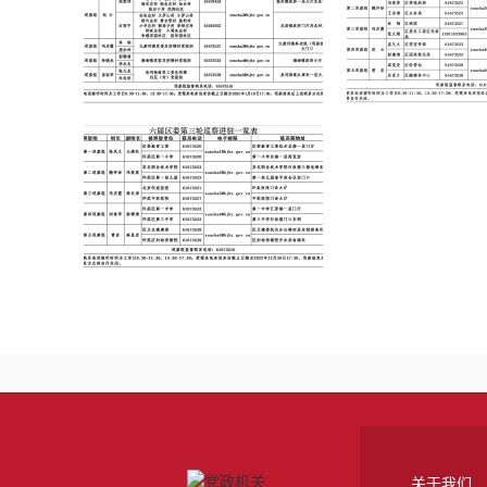
六届区委第八轮巡察全部进驻
六届区委第四轮
六届区委第三轮巡察全部进驻
关于我们