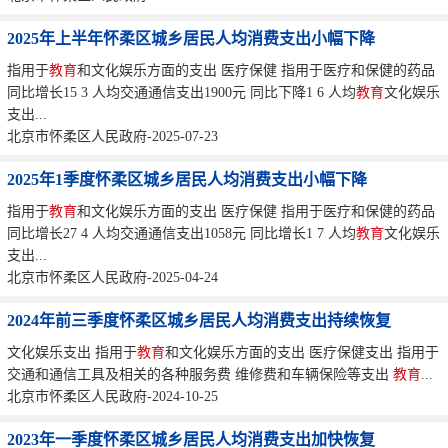
2025年上半年怀柔区城乡居民人均消费支出小幅下降
指用于
教育
和文化娱乐方面的支出 医疗保健 指用于医疗和保健的药品
同比增长15 3 人均交通通信支出1900元 同比下降1 6 人均
教育
文化娱乐
支出...
北京市怀柔区人民政府-2025-07-23
2025年1季度怀柔区城乡居民人均消费支出小幅下降
指用于
教育
和文化娱乐方面的支出 医疗保健 指用于医疗和保健的药品
同比增长27 4 人均交通通信支出1058元 同比增长1 7 人均
教育
文化娱乐
支出...
北京市怀柔区人民政府-2025-04-24
2024年前三季度怀柔区城乡居民人均消费支出持续恢复
文化娱乐支出 指用于
教育
和文化娱乐方面的支出 医疗保健支出 指用于
交通和通信工具及相关的各种服务费 维修费和车辆保险等支出
教育
...
北京市怀柔区人民政府-2024-10-25
2023年一季度怀柔区城乡居民人均消费支出加快恢复