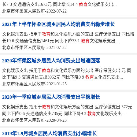
长7 3 交通通信支出1673元 同比增长14 4
教育
文化娱乐支出...
北京市怀柔区人民政府-2022-07-22
2021年上半年怀柔区城乡居民人均消费支出稳步增长
文化娱乐支出 指用于
教育
和文化娱乐方面的支出 医疗保健支出 同比增
长19 6 交通通信支出1461元 同比下降33 1
教育
文化娱乐支出...
北京市怀柔区人民政府-2021-07-22
2020年怀柔区城乡居民人均消费支出增速回落
文化娱乐支出 指用于
教育
和文化娱乐方面的支出 医疗保健支出 元 同
比下降9 3 交通通信支出3962元 同比下降0 9
教育
文化娱乐支出...
北京市怀柔区人民政府-2021-01-25
2020年一季度城乡居民人均消费支出平稳增长
文化娱乐支出 指用于
教育
和文化娱乐方面的支出 医疗保健支出 372元
同比下降0 6 交通通信支出735元 同比下降9 3
教育
文化娱乐支出...
北京市怀柔区人民政府-2020-04-23
2019年1-9月城乡居民人均消费支出小幅增长