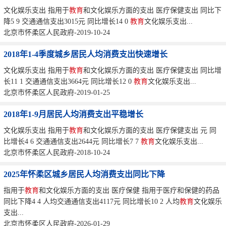
文化娱乐支出 指用于
教育
和文化娱乐方面的支出 医疗保健支出 同比下
降5 9 交通通信支出3015元 同比增长14 0
教育
文化娱乐支出...
北京市怀柔区人民政府-2019-10-24
2018年1-4季度城乡居民人均消费支出快速增长
文化娱乐支出 指用于
教育
和文化娱乐方面的支出 医疗保健支出 同比增
长11 1 交通通信支出3664元 同比增长12 0
教育
文化娱乐支出...
北京市怀柔区人民政府-2019-01-25
2018年1-9月居民人均消费支出平稳增长
文化娱乐支出 指用于
教育
和文化娱乐方面的支出 医疗保健支出 元 同
比增长4 6 交通通信支出2644元 同比增长7 7
教育
文化娱乐支出...
北京市怀柔区人民政府-2018-10-24
2025年怀柔区城乡居民人均消费支出同比下降
指用于
教育
和文化娱乐方面的支出 医疗保健 指用于医疗和保健的药品
同比下降4 4 人均交通通信支出4117元 同比增长10 2 人均
教育
文化娱乐
支出...
北京市怀柔区人民政府-2026-01-29