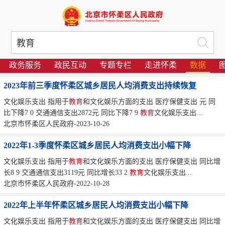
政务服务
政民互动
专题专栏
走进怀柔
数据
2023年前三季度怀柔区城乡居民人均消费支出持续恢复
文化娱乐支出 指用于
教育
和文化娱乐方面的支出 医疗保健支出 元 同
比下降7 0 交通通信支出2872元 同比下降7 9
教育
文化娱乐支出...
北京市怀柔区人民政府-2023-10-26
2022年1-3季度怀柔区城乡居民人均消费支出小幅下降
文化娱乐支出 指用于
教育
和文化娱乐方面的支出 医疗保健支出 同比增
长8 9 交通通信支出3119元 同比增长33 2
教育
文化娱乐支出...
北京市怀柔区人民政府-2022-10-28
2022年上半年怀柔区城乡居民人均消费支出小幅下降
文化娱乐支出 指用于
教育
和文化娱乐方面的支出 医疗保健支出 同比增