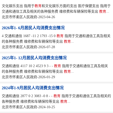
文化娱乐支出 指用于
教育
和文化娱乐方面的支出 医疗保健支出 指用于
交通和通信工具及相关的各种服务费 维修费和车辆保险等支出
教育
...
北京市怀柔区人民政府-2023-04-26
2026年1- 6月居民人均消费支出情况
4 交通和通信 1687 -11 2 1793 -15 0
教育
指用于交通和通信工具及相关
的各种服务费 维修费和车辆保险等支出
教育
...
北京市怀柔区人民政府-2026-07-28
2025年1- 12月居民人均消费支出情况
交通和通信 4117 10 2 4523 9 3 - -
教育
指用于交通和通信工具及相关
的各种服务费 维修费和车辆保险等支出
教育
...
北京市怀柔区人民政府-2026-01-29
2024年1-9月居民人均消费支出情况
交通和通信 2877 0 2 3083 -0 8 - -
教育
指用于交通和通信工具及相关的
各种服务费 维修费和车辆保险等支出
教育
...
北京市怀柔区人民政府-2024-10-25