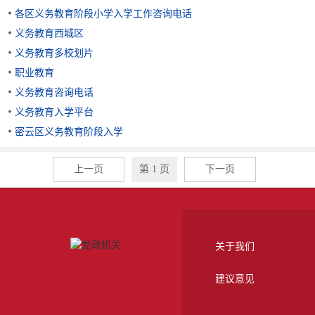
各区义务教育阶段小学入学工作咨询电话
义务教育西城区
义务教育多校划片
职业教育
义务教育咨询电话
义务教育入学平台
密云区义务教育阶段入学
上一页
第 1 页
下一页
关于我们
建议意见