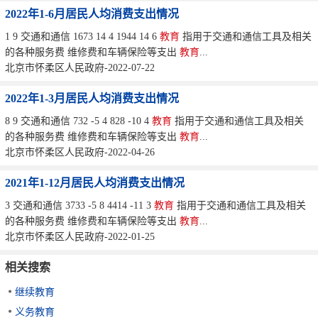
2022年1-6月居民人均消费支出情况
1 9 交通和通信 1673 14 4 1944 14 6
教育
指用于交通和通信工具及相关
的各种服务费 维修费和车辆保险等支出
教育
...
北京市怀柔区人民政府-2022-07-22
2022年1-3月居民人均消费支出情况
8 9 交通和通信 732 -5 4 828 -10 4
教育
指用于交通和通信工具及相关
的各种服务费 维修费和车辆保险等支出
教育
...
北京市怀柔区人民政府-2022-04-26
2021年1-12月居民人均消费支出情况
3 交通和通信 3733 -5 8 4414 -11 3
教育
指用于交通和通信工具及相关
的各种服务费 维修费和车辆保险等支出
教育
...
北京市怀柔区人民政府-2022-01-25
相关搜索
继续教育
义务教育