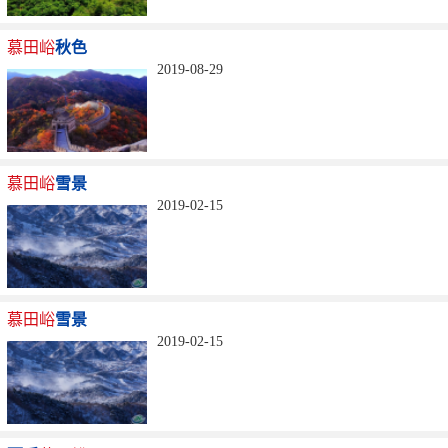
慕田峪
秋色
2019-08-29
慕田峪
雪景
2019-02-15
慕田峪
雪景
2019-02-15