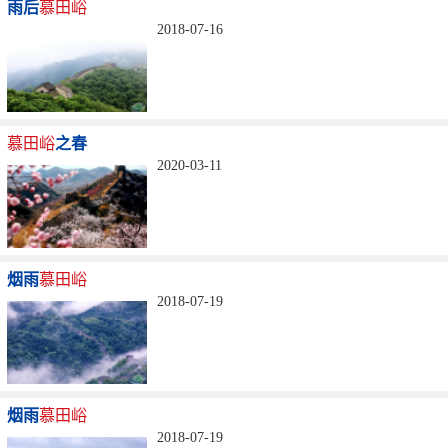
雨后
慕田峪
2018-07-16
慕田峪
之春
2020-03-11
烟雨
慕田峪
2018-07-19
烟雨
慕田峪
2018-07-19