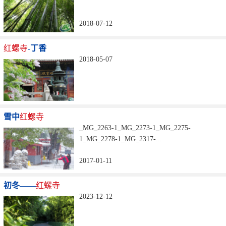
2018-07-12
红螺寺
-丁香
2018-05-07
雪中
红螺寺
_MG_2263-1_MG_2273-1_MG_2275-
1_MG_2278-1_MG_2317-...
2017-01-11
初冬——
红螺寺
2023-12-12