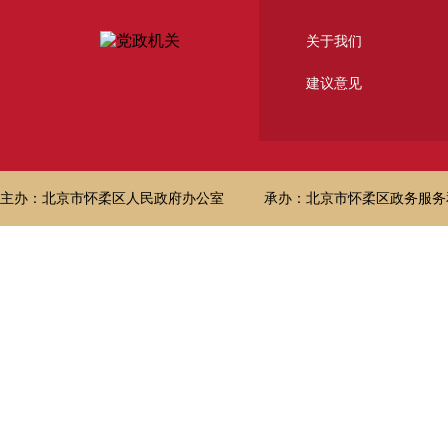
关于我们
建议意见
主办：北京市怀柔区人民政府办公室
承办：北京市怀柔区政务服务