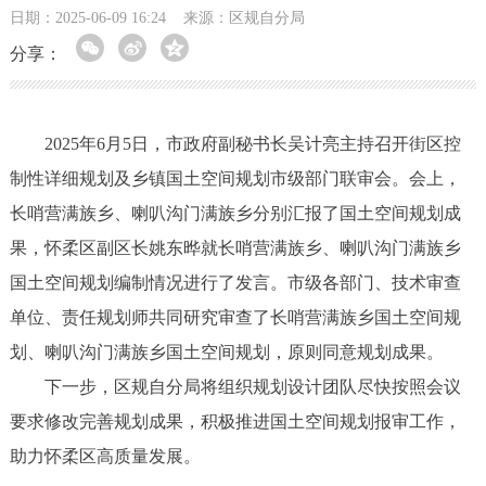
日期：2025-06-09 16:24
来源：区规自分局 ​
分享：
2025年6月5日，市政府副秘书长吴计亮主持召开街区控
制性详细规划及乡镇国土空间规划市级部门联审会。会上，
长哨营满族乡、喇叭沟门满族乡分别汇报了国土空间规划成
果，怀柔区副区长姚东晔就长哨营满族乡、喇叭沟门满族乡
国土空间规划编制情况进行了发言。市级各部门、技术审查
单位、责任规划师共同研究审查了长哨营满族乡国土空间规
划、喇叭沟门满族乡国土空间规划，原则同意规划成果。
下一步，区规自分局将组织规划设计团队尽快按照会议
要求修改完善规划成果，积极推进国土空间规划报审工作，
助力怀柔区高质量发展。