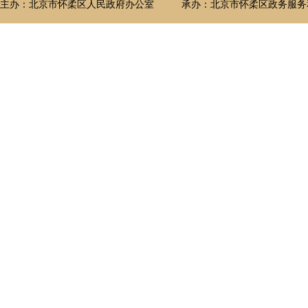
主办：北京市怀柔区人民政府办公室
承办：北京市怀柔区政务服务