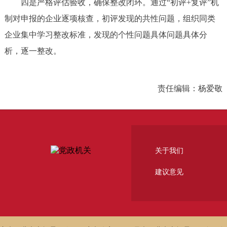
四是严格评估验收，确保整改闭环。通过“初评+复评”机
制对申报的企业逐项核查，初评发现的共性问题，组织同类
企业集中学习整改标准，发现的个性问题具体问题具体分
析，逐一整改。
责任编辑：杨爱敬
关于我们
建议意见