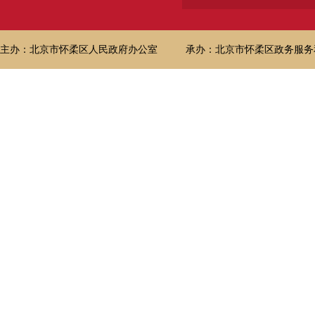
主办：北京市怀柔区人民政府办公室
承办：北京市怀柔区政务服务