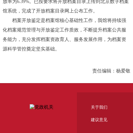
放率为6.39%。已按要求将开放档案目录上传到北京数字档案
馆系统，完成了开放档案目录网上公布工作。
档案开放鉴定是档案馆核心基础性工作，我馆将持续强
化档案规范管理与开放鉴定工作质效，不断提升档案公共服
务能力，充分发挥档案资政育人、服务发展作用，为档案资
源科学管控奠定坚实基础。
责任编辑：杨爱敬
关于我们
建议意见