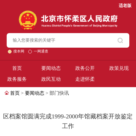
适老版
搜本网
一网通查
首页
要闻动态
政务公开
政策兑现
政务服务
政民互动
走进怀柔
首页
>
要闻动态
> 部门快讯
区档案馆圆满完成1999-2000年馆藏档案开放鉴定
工作