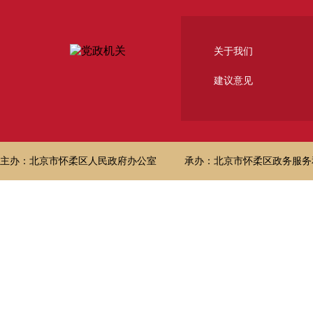
关于我们
建议意见
主办：北京市怀柔区人民政府办公室
承办：北京市怀柔区政务服务