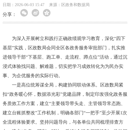
日期：2026-06-03 15:47
来源：区政务和数据局
分享：
为深入开展树立和践行正确政绩观学习教育，深化“四下
基层”实践，区政数局会同全区各政务服务审批部门，扎实推
进领导干部“下基层、跑工单、走流程、蹲点位”活动，通过沉
浸式体验找问题、解难题，切实把学习成效转化为为民办实
事、为企优服务的实际行动。
一是高位统筹谋全局，构建协同联动体系。区政数局紧
扣“政务暖心怀，数据添光彩”党建品牌，制定印发强化政务服
务质效工作方案，建立“主要领导带头走、主管领导常态跑、
建立台账抓整改”工作机制，明确各部门“一把手”至少开展1次
全流程体验要求。坚持问题导向，与各单位共同梳理排查方