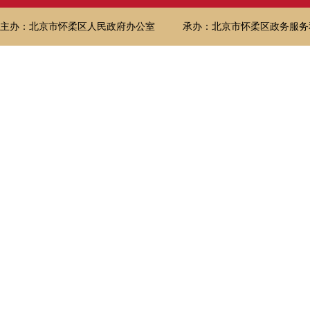
主办：北京市怀柔区人民政府办公室
承办：北京市怀柔区政务服务