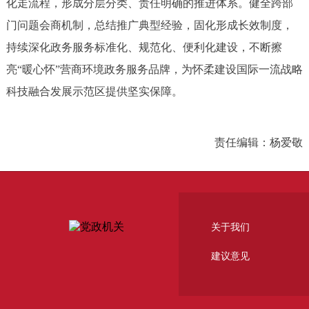
化走流程，形成分层分类、责任明确的推进体系。健全跨部
门问题会商机制，总结推广典型经验，固化形成长效制度，
持续深化政务服务标准化、规范化、便利化建设，不断擦
亮“暖心怀”营商环境政务服务品牌，为怀柔建设国际一流战略
科技融合发展示范区提供坚实保障。
责任编辑：杨爱敬
关于我们
建议意见