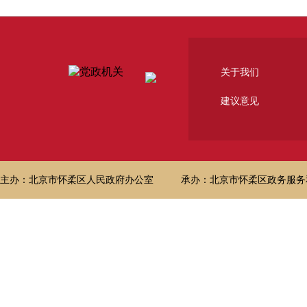
关于我们
建议意见
主办：北京市怀柔区人民政府办公室
承办：北京市怀柔区政务服务