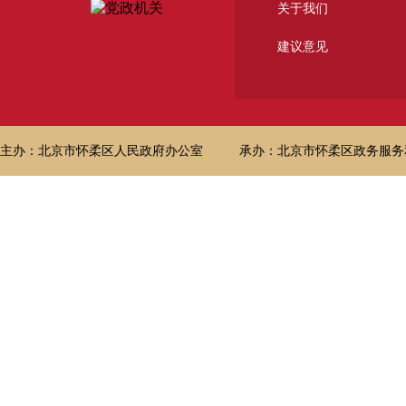
关于我们
建议意见
主办：北京市怀柔区人民政府办公室
承办：北京市怀柔区政务服务