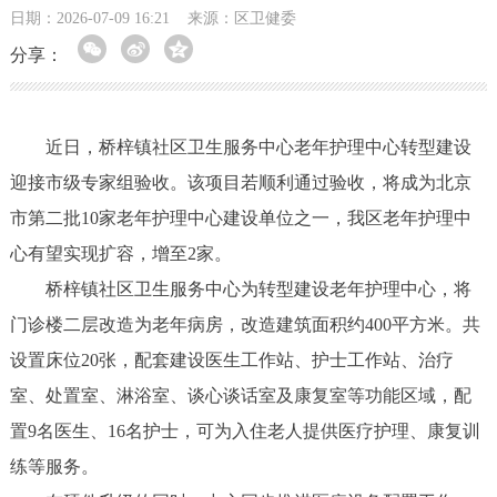
日期：2026-07-09 16:21
来源：区卫健委
分享：
近日，桥梓镇社区卫生服务中心老年护理中心转型建设
迎接市级专家组验收。该项目若顺利通过验收，将成为北京
市第二批10家老年护理中心建设单位之一，我区老年护理中
心有望实现扩容，增至2家。
桥梓镇社区卫生服务中心为转型建设老年护理中心，将
门诊楼二层改造为老年病房，改造建筑面积约400平方米。共
设置床位20张，配套建设医生工作站、护士工作站、治疗
室、处置室、淋浴室、谈心谈话室及康复室等功能区域，配
置9名医生、16名护士，可为入住老人提供医疗护理、康复训
练等服务。