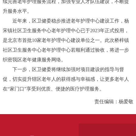
续完善老年护理服务流程，加强专业人才队伍建设，不断提
升服务水平。
近年来，区卫健委稳步推进老年护理中心建设工作，杨
宋镇社区卫生服务中心老年护理中心已于2023年正式投用，
是北京市首批10家老年护理中心建设单位之一。此次桥梓镇
社区卫生服务中心老年护理中心若顺利通过验收，将进一步
织密我区老年健康服务网络。
下一步，区卫健委将继续加强对项目建设的指导与督
促，切实提升辖区老年人的获得感与幸福感，让更多老年人
在“家门口”享受到优质、便捷的医疗护理服务。
责任编辑：杨爱敬