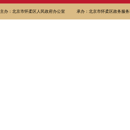
主办：北京市怀柔区人民政府办公室
承办：北京市怀柔区政务服务