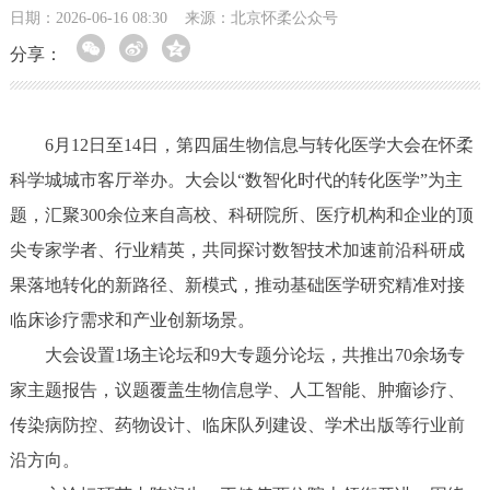
日期：2026-06-16 08:30
来源：北京怀柔公众号
分享：
6月12日至14日，第四届生物信息与转化医学大会在怀柔
科学城城市客厅举办。大会以“数智化时代的转化医学”为主
题，汇聚300余位来自高校、科研院所、医疗机构和企业的顶
尖专家学者、行业精英，共同探讨数智技术加速前沿科研成
果落地转化的新路径、新模式，推动基础医学研究精准对接
临床诊疗需求和产业创新场景。
大会设置1场主论坛和9大专题分论坛，共推出70余场专
家主题报告，议题覆盖生物信息学、人工智能、肿瘤诊疗、
传染病防控、药物设计、临床队列建设、学术出版等行业前
沿方向。