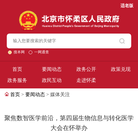
适老版
搜本网
一网通查
首页
要闻动态
政务公开
政策兑现
政务服务
政民互动
走进怀柔
首页
>
要闻动态
> 媒体关注
聚焦数智医学前沿，第四届生物信息与转化医学
大会在怀举办