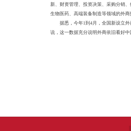
新、财资管理、投资决策、采购分销、
生物医药、高端装备制造等领域的外商
据悉，今年1到4月，全国新设立外商投
说，这一数据充分说明外商依旧看好中