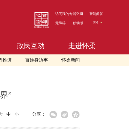
访问我的专属空间
智能问答
EN
无障碍
移动版
政民互动
走进怀柔
程推进
百姓身边事
怀柔新闻
界”
大
中
小
分享：