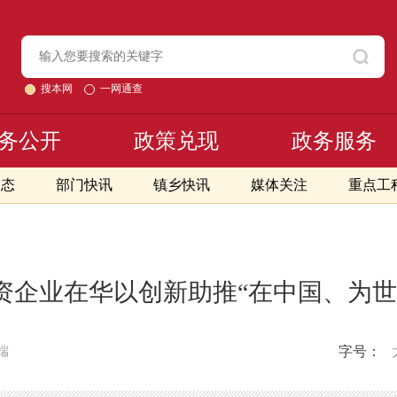
搜本网
一网通查
务公开
政策兑现
政务服务
动态
部门快讯
镇乡快讯
媒体关注
重点工
资企业在华以创新助推“在中国、为世
字号：
端