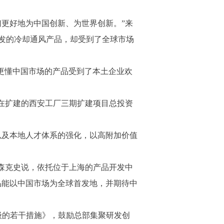
更好地为中国创新、为世界创新。”来
发的冷却通风产品，却受到了全球市场
更懂中国市场的产品受到了本土企业欢
在扩建的西安工厂三期扩建项目总投资
及本地人才体系的强化，以高附加价值
森克史说，依托位于上海的产品开发中
品能以中国市场为全球首发地，并期待中
的若干措施》，鼓励总部集聚研发创