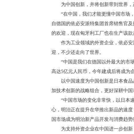
为中国创新，并将创新带到世界，正
“在中国，我们才能更懂中国市场，更
自德国的依必安派特集团首席销售官及
的欢迎，现在匈牙利工厂也在生产该款
作为工业领域的外资企业，依必安派特
迎，不少还走向了世界。
“中国是我们在德国以外最大的市场。
高达5亿元人民币，今年建成后将成为
以中国速度为中国创新是日本食品品
加技术创新的战略组合，更好深耕中国
“中国市场的变化非常快，以日本速度
心，明治正在提升在华推出新品的速度
国市场成为明治新产品开发与消费趋势
为支持外资企业在中国进一步创新，