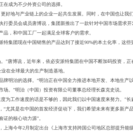
在成为不少外资公司的选择。
好地与产业链上的企业一起共生发展。同时，在中国也让我们
执行委员会成员唐博说，集团新推出了一款针对中国市场需求开
产品，和中国工厂一起满足全球客户的需求。
集团现在中国销售的产品达到了接近90%的本土化率，这些
”唐博说，近年来，依必安派特集团在中国不断加码投资，正
企业在全球最大的生产制造基地。
牌明治的选择。“明治正在中国全力推进本地开发、本地生产以
市场。”明治（中国）投资有限公司董事总经理长森克史说。
为工作速度的话是不够的，因此我们以中国速度来努力。”长
，“尤其是在中国的首发经济促动下，我们希望未来有更多新产
验证的核心动力源”。
上海今年2月制定出台《上海市支持跨国公司地区总部提升能级