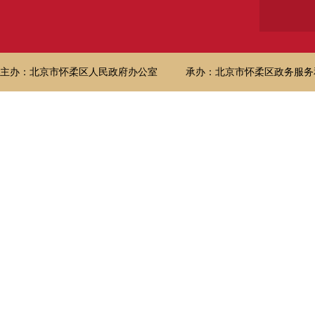
主办：北京市怀柔区人民政府办公室
承办：北京市怀柔区政务服务