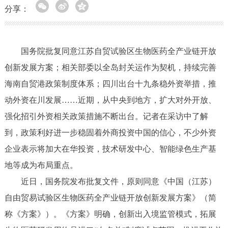
分享：
国务院批复同意江苏自贸试验区生物医药全产业链开放
创新发展方案；相关部委以全岛封关运作为契机，持续完善
海南自贸港政策制度体系；四川出台十九条稳外资举措，推
动外资在川发展……近期，从中央到地方，扩大对外开放、
强化招引外资相关政策措施不断出台。记者在采访中了解
到，政策利好进一步稳固着外商投资中国的信心，不少外资
企业表示将加大在华投资，技术研发中心、智能绿色生产基
地等成为布局重点。
近日，国务院发布批复文件，原则同意《中国（江苏）
自由贸易试验区生物医药全产业链开放创新发展方案》（简
称《方案》）。《方案》明确，创新出入境监管模式，拓展