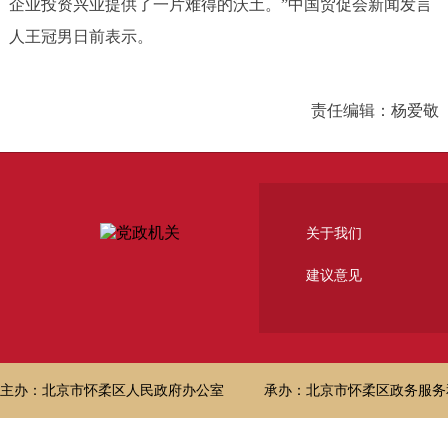
企业投资兴业提供了一片难得的沃土。”中国贸促会新闻发言
人王冠男日前表示。
责任编辑：杨爱敬
关于我们
建议意见
主办：北京市怀柔区人民政府办公室
承办：北京市怀柔区政务服务