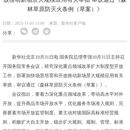
林草原防灭火条例（草案）》
日期：2025-11-01 13:00
来源：新华社客户端
分享：
新华社北京10月31日电 国务院总理李强10月31日主持召
开国务院常务会议，研究深化重点领域改革扩大制度型开放
工作，部署加快场景培育和开放推动新场景大规模应用有关
举措，审议通过《森林草原防灭火条例（草案）》。
会议指出，要着力深化重点领域改革，带动高水平对外
开放，提升商品市场开放水平，优化服务市场准入规则，完
善要素市场开放监管制度。要主动对接国际高标准经贸规
则，积极扩大自主开放，稳步扩大规则、规制、管理、标准