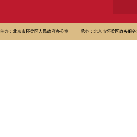
主办：北京市怀柔区人民政府办公室
承办：北京市怀柔区政务服务