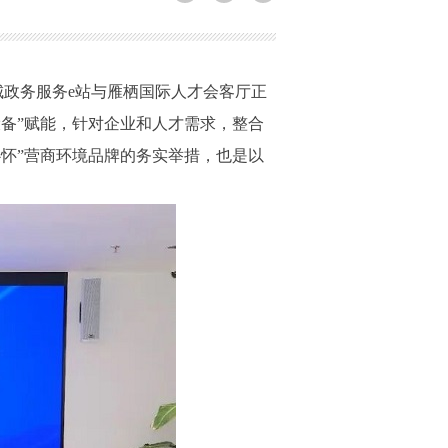
政务服务e站与雁栖国际人才会客厅正
设备”赋能，针对企业和人才需求，整合
暖心怀”营商环境品牌的务实举措，也是以