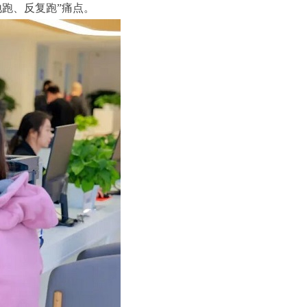
跑、反复跑”痛点。