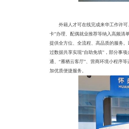
外籍人才可在线完成来华工作许可、居
卡”办理、配偶就业推荐等纳入高频清
提供全方位、全流程、高品质的服务。
过数据共享实现“自助免填”，部分事项
通、“雁栖云客厅”、营商环境小程序
加优质便捷服务。