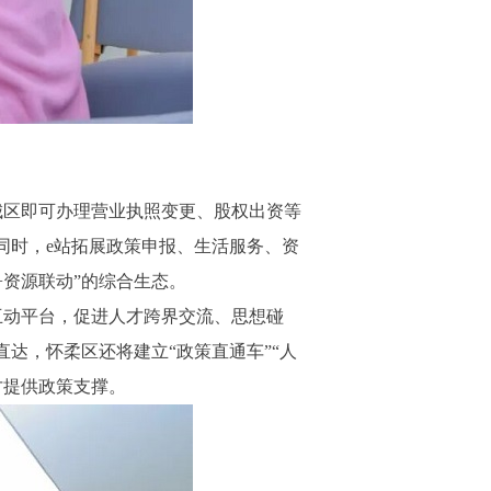
城区即可办理营业执照变更、股权出资等
同时，e站拓展政策申报、生活服务、资
+资源联动”的综合生态。
动平台，促进人才跨界交流、思想碰
达，怀柔区还将建立“政策直通车”“人
才提供政策支撑。