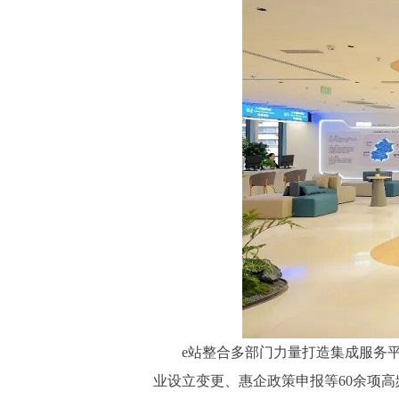
e站整合多部门力量打造集成服务平台
业设立变更、惠企政策申报等60余项高