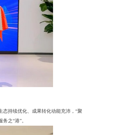
态持续优化、成果转化动能充沛，“聚
务之“港”。