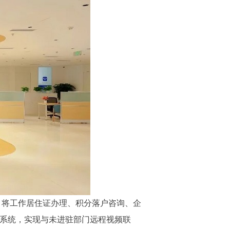
，将工作居住证办理、积分落户咨询、企
务系统，实现与未进驻部门远程视频联