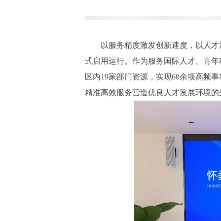
以服务精度激发创新速度，以人才活力
式启用运行。作为服务国际人才、青年科
区内19家部门资源，实现60余项高频
精准高效服务营造优良人才发展环境的