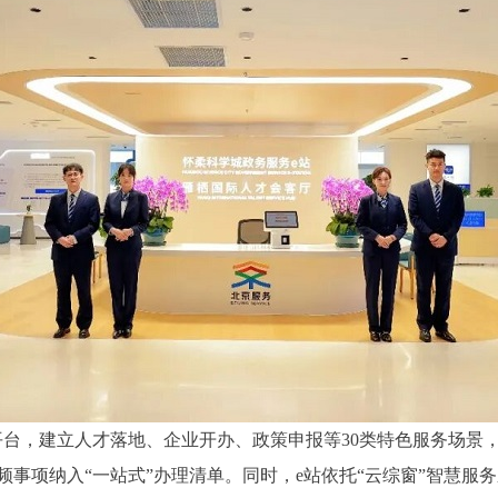
，建立人才落地、企业开办、政策申报等30类特色服务场景
频事项纳入“一站式”办理清单。同时，e站依托“云综窗”智慧服