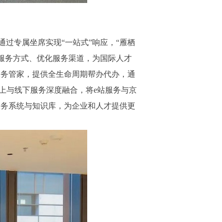
专属坐席实现“一站式”响应，“雁栖
服务方式、优化服务渠道，为国际人才
服务管家，提供全生命周期帮办代办，通
线上与线下服务深度融合，将e站服务与京
服务系统与知识库，为企业和人才提供更