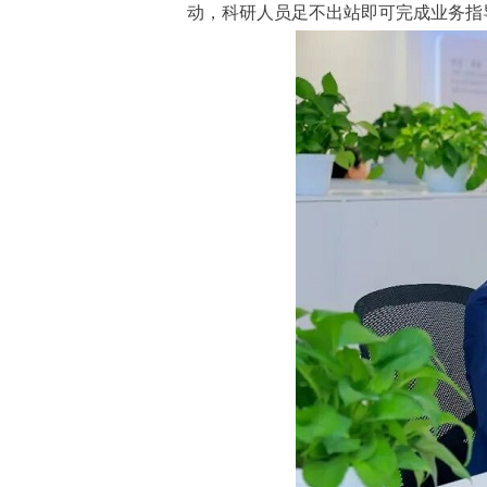
动，科研人员足不出站即可完成业务指