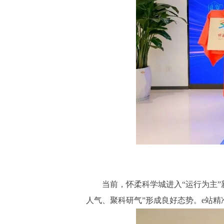
当前，怀柔科学城进入“运行为主”新
人气、聚科研气”形成良好态势。e站精