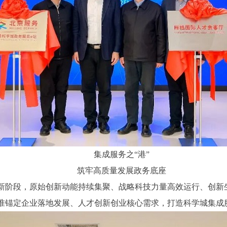
集成服务之“港”
筑牢高质量发展政务底座
阶段，原始创新动能持续集聚、战略科技力量高效运行、创新生
准锚定企业落地发展、人才创新创业核心需求，打造科学城集成服