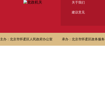
关于我们
建议意见
主办：北京市怀柔区人民政府办公室
承办：北京市怀柔区政务服务