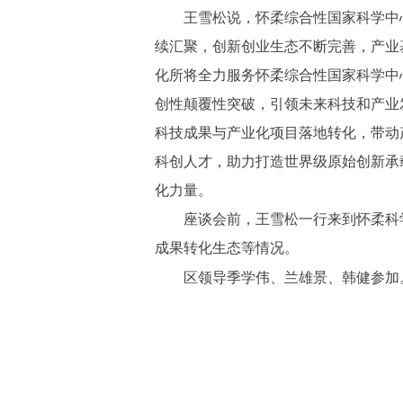
王雪松说，怀柔综合性国家科学中心
续汇聚，创新创业生态不断完善，产业
化所将全力服务怀柔综合性国家科学中
创性颠覆性突破，引领未来科技和产业
科技成果与产业化项目落地转化，带动
科创人才，助力打造世界级原始创新承
化力量。
座谈会前，王雪松一行来到怀柔科学
成果转化生态等情况。
区领导季学伟、兰雄景、韩健参加