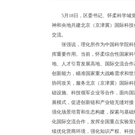
5月18日，区委书记、怀柔科学城党
神和央地共建北京（京津冀）国际科技
交流。
张强说，理化所作为中国科学院科技创
挥重要作用。当前，怀柔综合性国家科
地、人才引育发展高地、国际交流合作
创新能力，瞄准国家重大战略需求和世
协同攻关，服务北京（京津冀）国际科
础设施、科技领军企业等合作，面向国
展模式，促进创新链和产业链无缝对接
强化场景培育和生态构建，探索与基础
化国际交流合作，发挥全国重点实验室
续优化营商环境，强化知识产权、科技