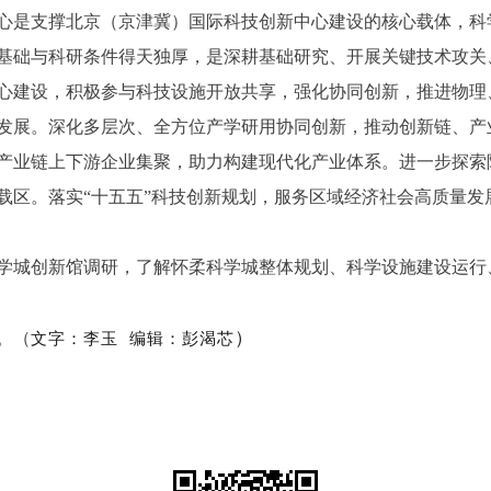
是支撑北京（京津冀）国际科技创新中心建设的核心载体，科
基础与科研条件得天独厚，是深耕基础研究、开展关键技术攻关
心建设，积极参与科技设施开放共享，强化协同创新，推进物理
发展。深化多层次、全方位产学研用协同创新，推动创新链、产
产业链上下游企业集聚，助力构建现代化产业体系。进一步探索
载区。落实“十五五”科技创新规划，服务区域经济社会高质量发
城创新馆调研，了解怀柔科学城整体规划、科学设施建设运行
）
。（
文字：李玉
编辑：彭渴芯