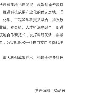
学设施集群迅速发展，高端创新资源持
、推进科技成果产业化的优选之地。理
、化学、工程等学科交叉融合，加强原
业链、资金链、人才链深度融合，促进
院地合作新范式，发挥科研优势，集聚
展，为实现高水平科技自立自强贡献理
、重大科创成果产出、构建全链条科技
责任编辑：杨爱敬