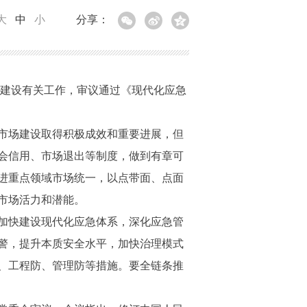
大
中
小
分享：
场建设有关工作，审议通过《现代化应急
市场建设取得积极成效和重要进展，但
会信用、市场退出等制度，做到有章可
进重点领域市场统一，以点带面、点面
市场活力和潜能。
加快建设现代化应急体系，深化应急管
警，提升本质安全水平，加快治理模式
、工程防、管理防等措施。要全链条推