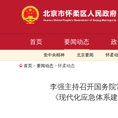
首页
要闻动态
政
党中央精神
北京要闻
怀柔
首页
>
要闻动态
> 怀柔动态
李强主持召开国务院
《现代化应急体系建