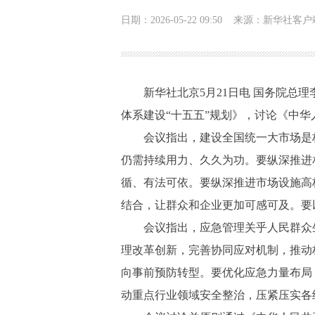
日期：2026-05-22 09:50
来源：新华社客户
新华社北京5月21日电 国务院总理
体系建设“十五五”规划》，讨论《中
会议指出，建设全国统一大市场是构
仍需持续用力、久久为功。要纵深推进
循、有法可依。要纵深推进市场设施高
结合，让群众和企业更加可感可及。要
会议指出，应急管理关乎人民群众生
理改革创新，完善协同应对机制，推动
向事前预防转型。要优化应急力量布局
动重点行业领域安全整治，压紧压实各