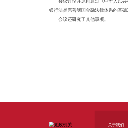
会议讨论并原则通过《中华人民共和
银行法是完善我国金融法律体系的基础
会议还研究了其他事项。
关于我们