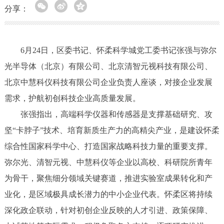
分享：
6月24日，区委书记、怀柔科学城党工委书记张强与弥尔
光半导体（北京）有限公司、北京清智元视科技有限公司、
北京中慧科仪科技有限公司企业负责人座谈，对接企业发展
需求，护航初创科技企业高质量发展。
张强指出，高端科学仪器和传感器是支撑基础研究、攻
坚“卡脖子”技术、培育新质生产力的高精尖产业，是建设怀柔
综合性国家科学中心、打造国家战略科技力量的重要支撑。
弥尔光、清智元视、中慧科仪等企业以高校、科研院所青年
为骨干，聚焦细分领域关键赛道，推进实验室成果转化和产
业化，是区域极具成长潜力的中小企业代表。怀柔区将持续
深化政企联动，针对初创企业反映的人才引进、政策保障、