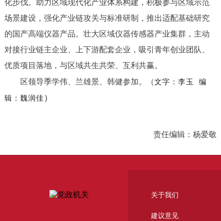
化步伐。助力区域现代化产业体系构建，积极参与区域示范
场景建设，强化产业链攻关与标准研制，推出适配基础研究
的国产高端仪器产品。壮大区域仪器传感器产业集群，主动
对接行业链主企业、上下游配套企业，吸引青年创业团队、
优质项目落地，与区域共生共荣、互利共赢。
区领导季学伟、兰雄景、韩健参加。（
文字：李玉
编
）
辑：魏润佳
责任编辑：杨爱敬
关于我们
建议意见