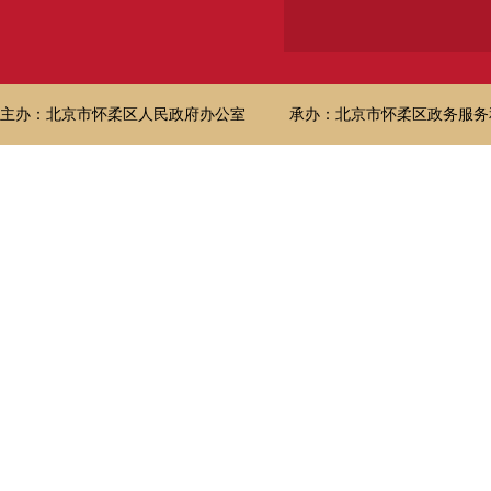
主办：北京市怀柔区人民政府办公室
承办：北京市怀柔区政务服务