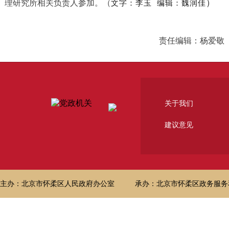
）
理研究所相关负责人参加。（
文字：李玉
编辑：魏润佳
责任编辑：杨爱敬
关于我们
建议意见
主办：北京市怀柔区人民政府办公室
承办：北京市怀柔区政务服务