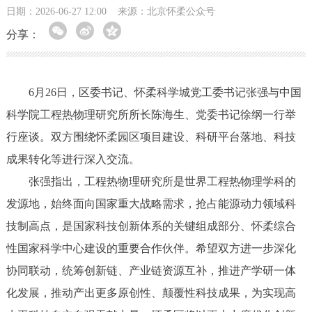
日期：2026-06-27 12:00
来源：北京怀柔公众号
分享：
6月26日，区委书记、怀柔科学城党工委书记张强与中国
科学院工程热物理研究所所长陈海生、党委书记徐纲一行举
行座谈。双方围绕怀柔园区项目建设、科研平台落地、科技
成果转化等进行深入交流。
张强指出，工程热物理研究所是世界工程热物理学科的
发源地，始终面向国家重大战略需求，抢占能源动力领域科
技制高点，是国家科技创新体系的关键组成部分、怀柔综合
性国家科学中心建设的重要合作伙伴。希望双方进一步深化
协同联动，统筹创新链、产业链资源互补，推进产学研一体
化发展，推动产出更多原创性、颠覆性科技成果，为实现高