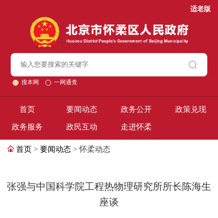
适老版
搜本网
一网通查
首页
要闻动态
政务公开
政策兑现
政务服务
政民互动
走进怀柔
首页
>
要闻动态
> 怀柔动态
张强与中国科学院工程热物理研究所所长陈海生
座谈