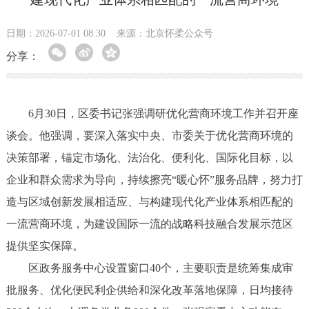
日期：2026-07-01 08:30
来源：北京怀柔公众号
分享：
6月30日，区委书记张强调研优化营商环境工作并召开座
谈会。他强调，要深入落实中央、市委关于优化营商环境的
决策部署，锚定市场化、法治化、便利化、国际化目标，以
企业和群众需求为导向，持续擦亮“暖心怀”服务品牌，努力打
造与区域创新发展相适应、与构建现代化产业体系相匹配的
一流营商环境，为建设国际一流的战略科技融合发展示范区
提供坚实保障。
区政务服务中心设置窗口40个，主要职责是统筹集成审
批服务、优化便民利企供给和深化改革落地保障，日均接待