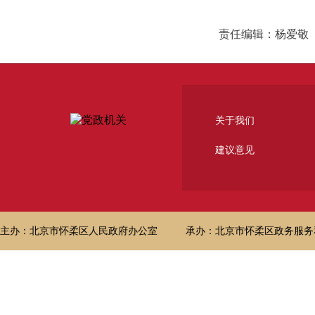
责任编辑：杨爱敬
关于我们
建议意见
主办：北京市怀柔区人民政府办公室
承办：北京市怀柔区政务服务