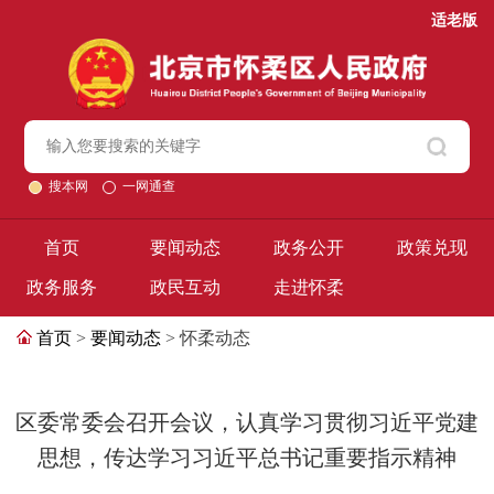
适老版
搜本网
一网通查
首页
要闻动态
政务公开
政策兑现
政务服务
政民互动
走进怀柔
首页
>
要闻动态
> 怀柔动态
区委常委会召开会议，认真学习贯彻习近平党建
思想，传达学习习近平总书记重要指示精神