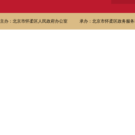
主办：北京市怀柔区人民政府办公室
承办：北京市怀柔区政务服务