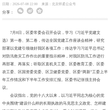
日期：2026-07-08 22:00
来源：北京怀柔公众号
分享：
7月8日，区委常委会召开会议，学习《习近平党建文
选》第一卷、第二卷，传达全国党建工作座谈会精神，研究
部署以党建引领做好我区各项工作；传达学习习近平总书记
对防汛救灾工作作出的重要指示精神，对我区防汛工作进行
再部署、再落实；听取区直机关工委、区委教育工委、区委
农工委、区国资委党委、区卫健委党委、区委“两新”工委上半
年工作情况和下半年工作安排汇报。区委书记张强主持会
议。
会议指出，党的十八大以来，以习近平同志为核心的党
中央围绕“建设什么样的长期执政的马克思主义政党、怎样建