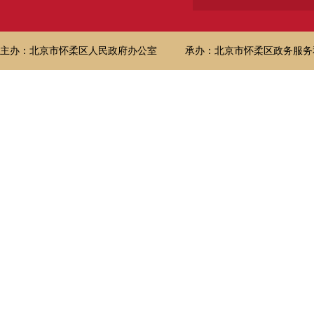
主办：北京市怀柔区人民政府办公室
承办：北京市怀柔区政务服务