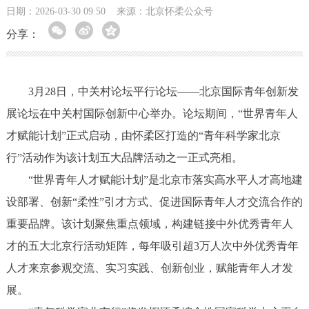
日期：2026-03-30 09:50
来源：北京怀柔公众号
分享：
3月28日，中关村论坛平行论坛——北京国际青年创新发
展论坛在中关村国际创新中心举办。论坛期间，“世界青年人
才赋能计划”正式启动，由怀柔区打造的“青年科学家北京
行”活动作为该计划五大品牌活动之一正式亮相。
“世界青年人才赋能计划”是北京市落实高水平人才高地建
设部署、创新“柔性”引才方式、促进国际青年人才交流合作的
重要品牌。该计划聚焦重点领域，构建链接中外优秀青年人
才的五大北京行活动矩阵，每年吸引超3万人次中外优秀青年
人才来京参观交流、实习实践、创新创业，赋能青年人才发
展。