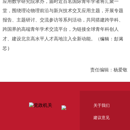
应用数学研究院承办，届时近百名国际青年学者将汇聚一
堂，围绕理论物理前沿与新兴技术交叉应用主题，开展专题
报告、主题研讨、交流参访等系列活动，共同搭建跨学科、
跨国界的高端青年学术交流平台，为链接全球青年科创人
才、建设北京高水平人才高地注入全新动能。（
编辑：彭渴
）
芯
责任编辑：杨爱敬
关于我们
建议意见