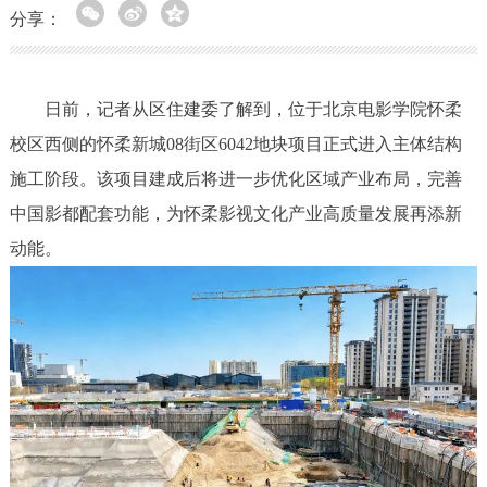
分享：
日前，记者从区住建委了解到，位于北京电影学院怀柔
校区西侧的怀柔新城08街区6042地块项目正式进入主体结构
施工阶段。该项目建成后将进一步优化区域产业布局，完善
中国影都配套功能，为怀柔影视文化产业高质量发展再添新
动能。