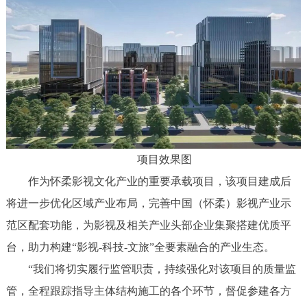
项目效果图
作为怀柔影视文化产业的重要承载项目，该项目建成后
将进一步优化区域产业布局，完善中国（怀柔）影视产业示
范区配套功能，为影视及相关产业头部企业集聚搭建优质平
台，助力构建“影视-科技-文旅”全要素融合的产业生态。
“我们将切实履行监管职责，持续强化对该项目的质量监
管，全程跟踪指导主体结构施工的各个环节，督促参建各方