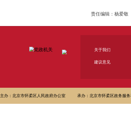
责任编辑：杨爱敬
关于我们
建议意见
主办：北京市怀柔区人民政府办公室
承办：北京市怀柔区政务服务