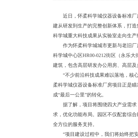
近日，怀柔科学城仪器设备标准厂房
建从研发到生产的完整创新体系，打造
科学城重大科技成果从实验室走向生产线
作为怀柔科学城城市更新与老旧厂房
科学城中心区HR00-0212街区（永
建筑，包含高层研发办公用房、高层及
“不少前沿科技成果难以落地，核心原
柔科学城仪器设备标准厂房项目正是瞄
成“最后一公里”的转化。
据了解，项目将围绕四大产业需求，
求，优化功能布局。园区不仅配套综合
全方位的服务支持。
“项目建设过程中，我们将始终把安全