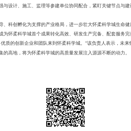
强与设计、施工、监理等参建单位协同配合，紧盯关键节点与建
、科创孵化为支撑的产业格局，进一步壮大怀柔科学城生命健
成为怀柔科学城首个成果转化高效、研发生产完备、配套服务完
质的创新企业和团队来到怀柔科学城。”该负责人表示，未来
集的高地，将为怀柔科学城的高质量发展注入源源不断的动力。