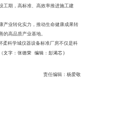
设工期，高标准、高效率推进施工建
康产业转化实力，推动生命健康成果转
善的高品质产业基地。
怀柔科学城仪器设备标准厂房不仅是科
）
（
文字：
张德荣
编辑：彭渴芯
责任编辑：杨爱敬