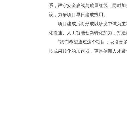
系，严守安全底线与质量红线；同时加
设，力争项目早日建成投用。
项目建成后将形成以研发中试为主导
化提速、人工智能创新转化加力，打造
“我们希望通过这个项目，吸引更多优
技成果转化的加速器，更是创新人才聚