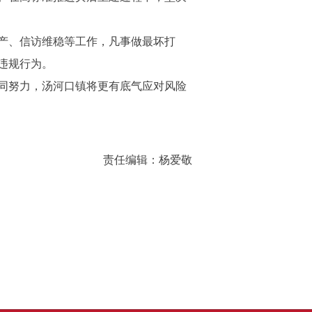
产、信访维稳等工作，凡事做最坏打
违规行为。
同努力，汤河口镇将更有底气应对风险
责任编辑：杨爱敬