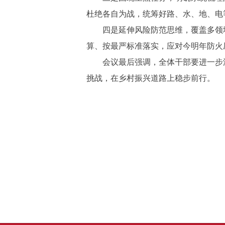
杜绝各自为战，统筹好路、水、地、电
四是延伸风险防范思维，覆盖多领域
算、按最严标准落实，应对今明年防火
会议最后强调，全体干部要进一步深
挑战，在乡村振兴道路上稳步前行。