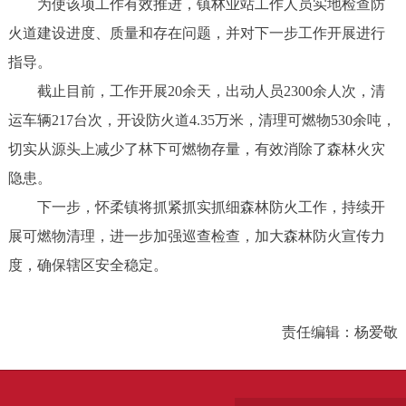
为使该项工作有效推进，镇林业站工作人员实地检查防
火道建设进度、质量和存在问题，并对下一步工作开展进行
指导。
截止目前，工作开展20余天，出动人员2300余人次，清
运车辆217台次，开设防火道4.35万米，清理可燃物530余吨，
切实从源头上减少了林下可燃物存量，有效消除了森林火灾
隐患。
下一步，怀柔镇将抓紧抓实抓细森林防火工作，持续开
展可燃物清理，进一步加强巡查检查，加大森林防火宣传力
度，确保辖区安全稳定。
责任编辑：杨爱敬