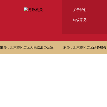
关于我们
建议意见
主办：北京市怀柔区人民政府办公室
承办：北京市怀柔区政务服务