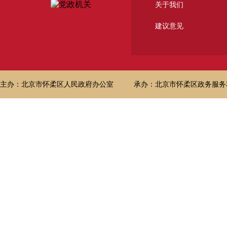
关于我们
建议意见
主办：北京市怀柔区人民政府办公室
承办：北京市怀柔区政务服务