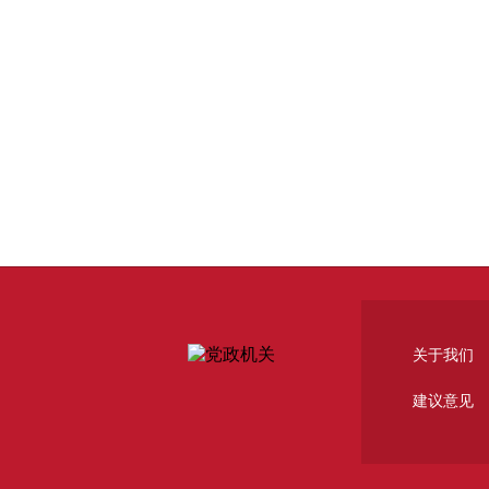
关于我们
建议意见