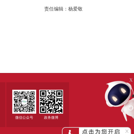
责任编辑：杨爱敬
X
微信公众号
政务微博