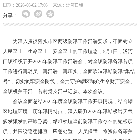
日期：2026-06-02 17:03
来源：汤河口镇
分享：
为深入贯彻落实市区两级防汛工作部署要求，牢固树立
人民至上、生命至上、安全至上的工作理念，6月1日，汤河
口镇组织召开2026年防汛工作部署会，对全镇防汛备汛各项
工作进行再动员、再部署、再压实，全面吹响汛期防汛“集结
号”，切实筑牢安全防线，全力守护辖区群众生命财产安全。
全镇机关干部、各村党支部书记参加本次会议。
会议全面总结2025年度全镇防汛工作开展情况，结合辖
区地理环境、历年汛情特点，深入研判2026年汛期极端天气
多发频发的严峻形势，精准梳理当前防汛工作存在的短板弱
项，并围绕隐患排查、应急处置、人员保障、物资储备等关