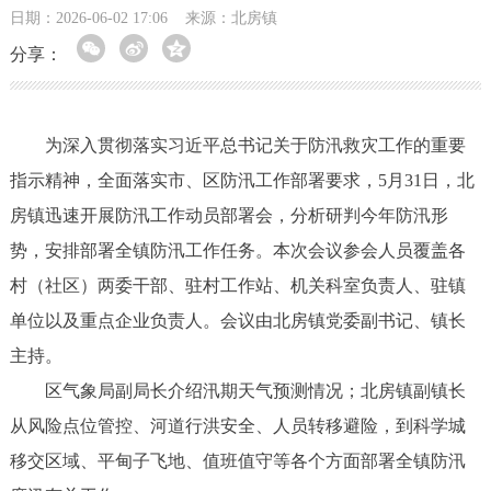
日期：2026-06-02 17:06
来源：北房镇
分享：
为深入贯彻落实习近平总书记关于防汛救灾工作的重要
指示精神，全面落实市、区防汛工作部署要求，5月31日，北
房镇迅速开展防汛工作动员部署会，分析研判今年防汛形
势，安排部署全镇防汛工作任务。本次会议参会人员覆盖各
村（社区）两委干部、驻村工作站、机关科室负责人、驻镇
单位以及重点企业负责人。会议由北房镇党委副书记、镇长
主持。
区气象局副局长介绍汛期天气预测情况；北房镇副镇长
从风险点位管控、河道行洪安全、人员转移避险，到科学城
移交区域、平甸子飞地、值班值守等各个方面部署全镇防汛