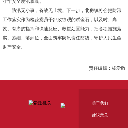
守牢安全度汛底线。
防汛无小事，备战无止境。下一步，北房镇将会把防汛
工作落实作为检验党员干部政绩观的试金石，以及时、高
效、有序的指挥和快速反应、救援处置能力，把各项措施落
实、落细、落到位，全面筑牢防汛责任防线，守护人民生命
财产安全。
责任编辑：杨爱敬
关于我们
建议意见