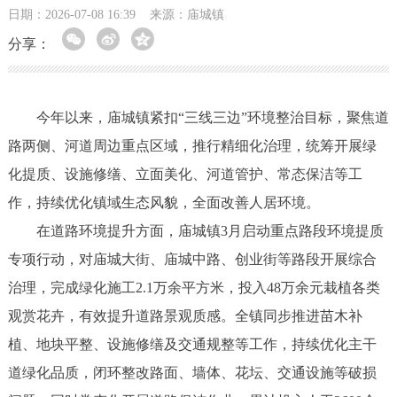
日期：2026-07-08 16:39
来源：庙城镇
分享：
今年以来，庙城镇紧扣“三线三边”环境整治目标，聚焦道
路两侧、河道周边重点区域，推行精细化治理，统筹开展绿
化提质、设施修缮、立面美化、河道管护、常态保洁等工
作，持续优化镇域生态风貌，全面改善人居环境。
在道路环境提升方面，庙城镇3月启动重点路段环境提质
专项行动，对庙城大街、庙城中路、创业街等路段开展综合
治理，完成绿化施工2.1万余平方米，投入48万余元栽植各类
观赏花卉，有效提升道路景观质感。全镇同步推进苗木补
植、地块平整、设施修缮及交通规整等工作，持续优化主干
道绿化品质，闭环整改路面、墙体、花坛、交通设施等破损