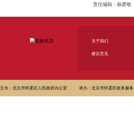
责任编辑：杨爱敬
关于我们
建议意见
主办：北京市怀柔区人民政府办公室
承办：北京市怀柔区政务服务