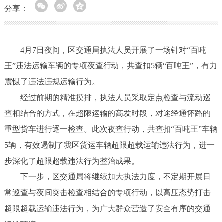
分享：
4月7日夜间，区交通局执法人员开展了一场针对“百吨
王”违法运输车辆的专项夜查行动，共查扣5辆“百吨王”，有力
震慑了违法违规运输行为。
经过前期的精准摸排，执法人员采取定点检查与流动巡
查相结合的方式，在超限运输的高发时段，对途经通怀路的
重型货车进行逐一检查。此次夜查行动，共查扣“百吨王”车辆
5辆，有效遏制了我区货运车辆超限超载运输违法行为，进一
步深化了超限超载违法行为整治成果。
下一步，区交通局将继续加大执法力度，不定期开展日
常巡查与夜间突击检查相结合的专项行动，以高压态势打击
超限超载运输违法行为，为广大群众营造了安全有序的交通