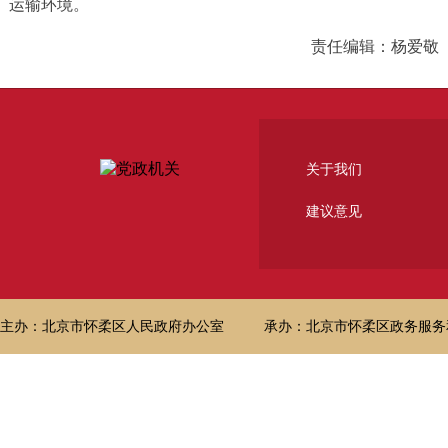
运输环境。
责任编辑：杨爱敬
关于我们
建议意见
主办：北京市怀柔区人民政府办公室
承办：北京市怀柔区政务服务