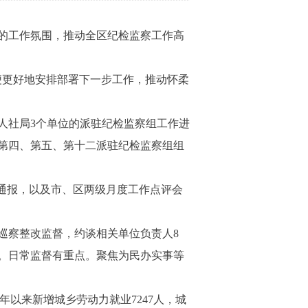
的工作氛围，推动全区纪检监察工作高
更好地安排部署下一步工作，推动怀柔
人社局3个单位的派驻纪检监察组工作进
第四、第五、第十二派驻纪检监察组组
通报，以及市、区两级月度工作点评会
察整改监督，约谈相关单位负责人8
个。日常监督有重点。聚焦为民办实事等
以来新增城乡劳动力就业7247人，城