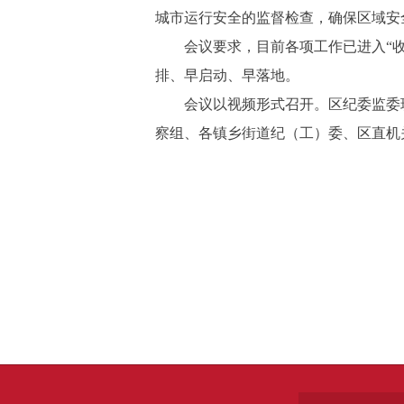
城市运行安全的监督检查，确保区域安
会议要求，目前各项工作已进入“收官
排、早启动、早落地。
会议以视频形式召开。区纪委监委班
察组、各镇乡街道纪（工）委、区直机