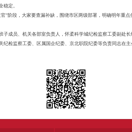
全稳定。
”阶段，大家要查漏补缺，围绕市区两级部署，明确明年重点
子成员、机关各部室负责人，怀柔科学城纪检监察工委副处长
关纪检监察工委、区属国企纪委、京北职院纪委等负责同志在主