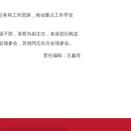
任务和工作思路，推动重点工作早安
级干部，巡察办副主任，各派驻纪检监
会场参会，其他同志在分会场参会。
责任编辑：王鑫培