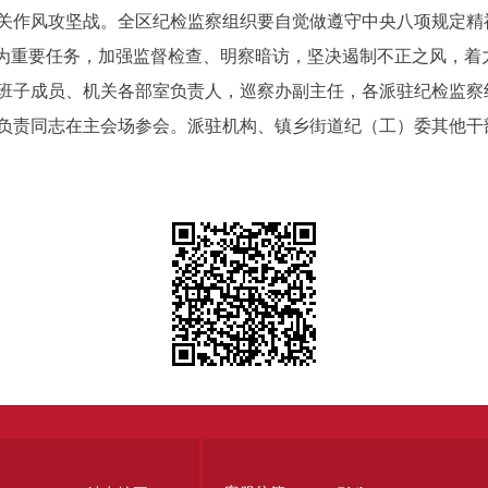
作风攻坚战。全区纪检监察组织要自觉做遵守中央八项规定精
作为重要任务，加强监督检查、明察暗访，坚决遏制不正之风，着
子成员、机关各部室负责人，巡察办副主任，各派驻纪检监察
负责同志在主会场参会。派驻机构、镇乡街道纪（工）委其他干