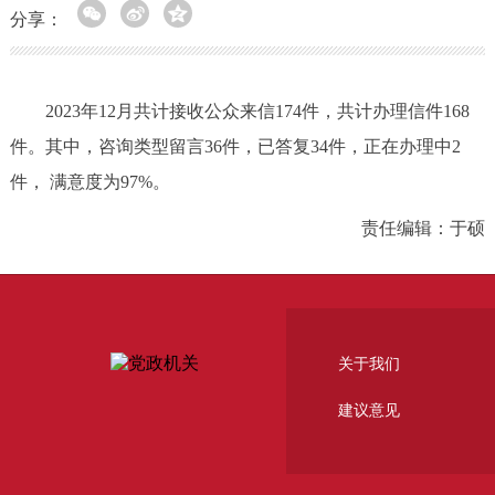
分享：
2023年12月共计接收公众来信174件，共计办理信件168
件。其中，咨询类型留言36件，已答复34件，正在办理中2
件， 满意度为97%。
责任编辑：于硕
关于我们
建议意见