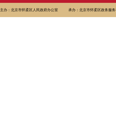
主办：北京市怀柔区人民政府办公室
承办：北京市怀柔区政务服务