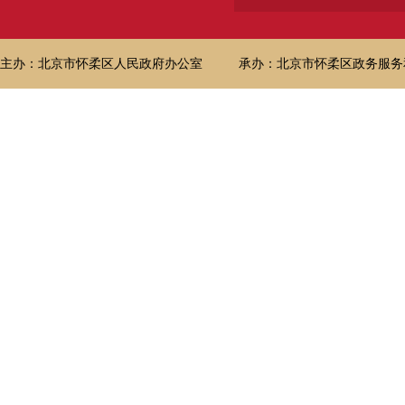
主办：北京市怀柔区人民政府办公室
承办：北京市怀柔区政务服务