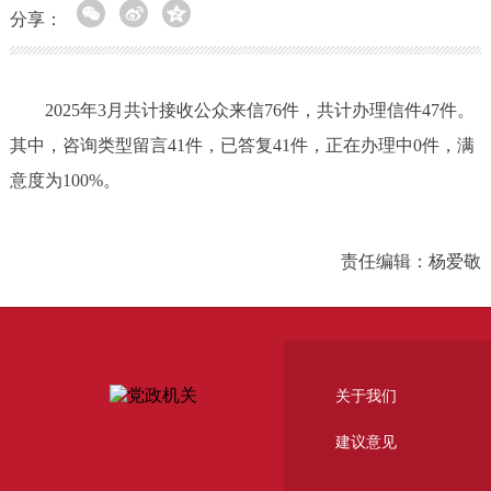
分享：
2025年3月共计接收公众来信76件，共计办理信件47件。
其中，咨询类型留言41件，已答复41件，正在办理中0件，满
意度为100%。
责任编辑：杨爱敬
关于我们
建议意见