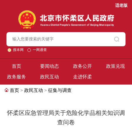
适老版
搜本网
一网通查
首页
要闻动态
政务公开
政策兑现
政务服务
政民互动
走进怀柔
首页
>
政民互动
>
征集与调查
怀柔区应急管理局关于危险化学品相关知识调
查问卷