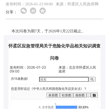
发布时间：2026-01-23 09:00
来源：怀柔区人民政府网
分享：
本次问卷为期7天，于2026年1月22日截止。