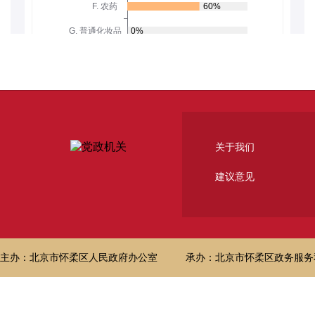
关于我们
建议意见
主办：北京市怀柔区人民政府办公室
承办：北京市怀柔区政务服务