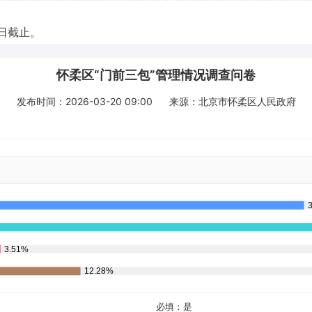
9日截止。