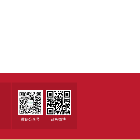
微信公众号
政务微博