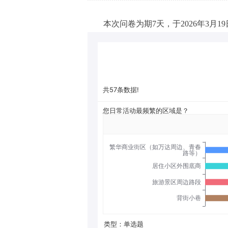
本次问卷为期7天，于2026年3月1