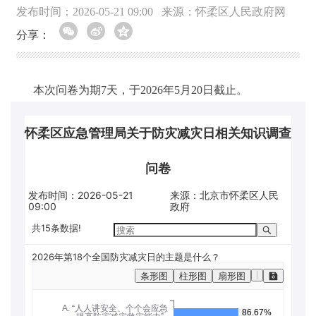
发布时间：2026-05-21 09:00
来源：怀柔区人民政府网
分享：
本次问卷为期7天，于2026年5月20日截止。