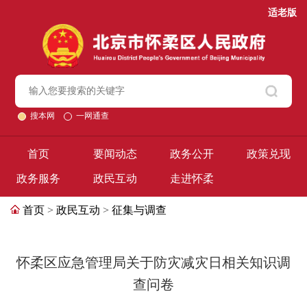
适老版
搜本网
一网通查
首页
要闻动态
政务公开
政策兑现
政务服务
政民互动
走进怀柔
首页
>
政民互动
>
征集与调查
怀柔区应急管理局关于防灾减灾日相关知识调
查问卷