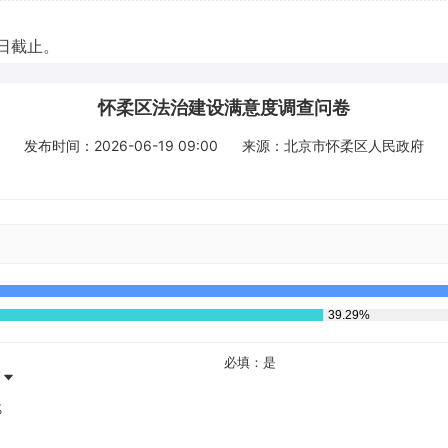
8日截止。