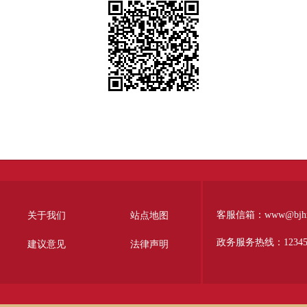
客服信箱：www@bjhr.g
关于我们
站点地图
政务服务热线：1234
建议意见
法律声明