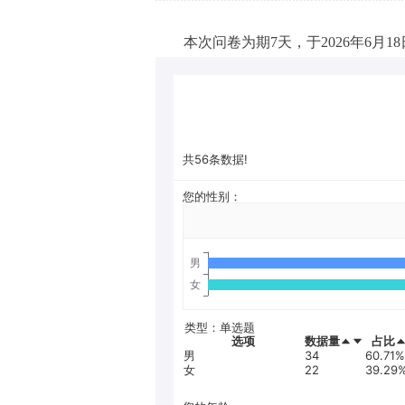
本次问卷为期7天，于2026年6月1