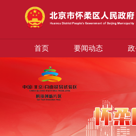
首页
要闻动态
政