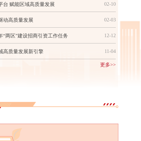
02-10
平台 赋能区域高质量发展
02-03
驱动高质量发展
12-12
5年“两区”建设招商引资工作任务
11-04
域高质量发展新引擎
会之变...
更多>>