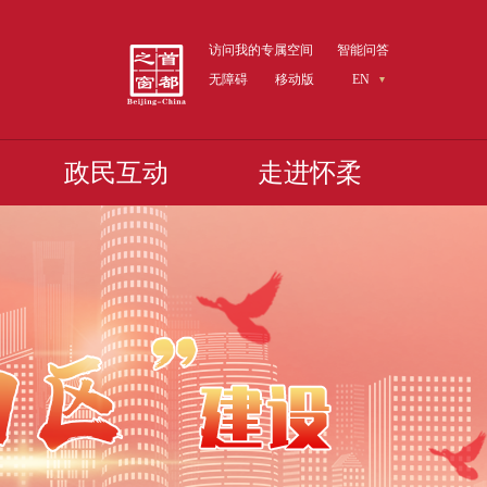
访问我的专属空间
智能问答
无障碍
移动版
EN
政民互动
走进怀柔