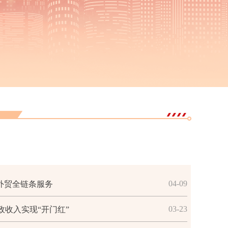
04-09
外贸全链条服务
03-23
收入实现“开门红”