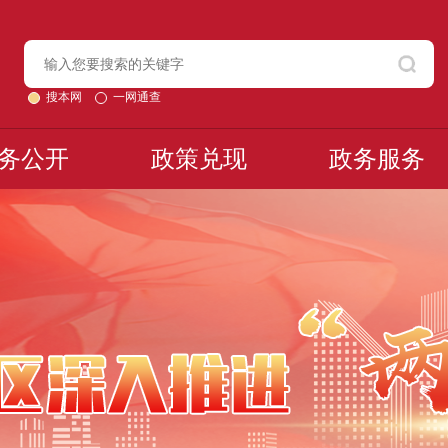
搜本网
一网通查
务公开
政策兑现
政务服务