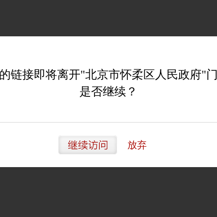
的链接即将离开"北京市怀柔区人民政府"
是否继续？
放弃