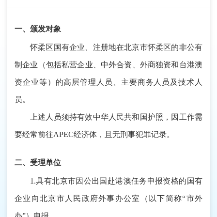
一、颁发对象
怀柔区国有企业、注册地在北京市怀柔区的非公有
制企业（包括私营企业、中外合资、外商独资和台港澳
资企业等）的高层管理人员、主要商务人员及技术人
员。
上述人员须持有效中华人民共和国护照，因工作需
要经常前往APEC经济体，且无刑事犯罪记录。
二、受理单位
1.具有北京市因公出国赴港澳任务申报资格的国有
企业向北京市人民政府外事办公室（以下简称“市外
办”）申报。