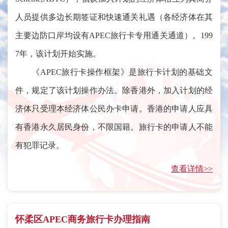
人员提供多边长期签证和快速通关礼遇（各经济体在其
主要边防口岸均设有APEC旅行卡专用通关通道）。199
7年，该计划开始实施。
《APEC旅行卡操作框架》是旅行卡计划的基础文
件，规定了该计划操作办法。除香港外，加入计划的经
济体只受理本经济体公民办卡申请。香港的申请人应具
有香港永久居民身份，不限国籍。旅行卡的申请人不能
有犯罪记录。
查看详情>>
怀柔区APEC商务旅行卡办理指南