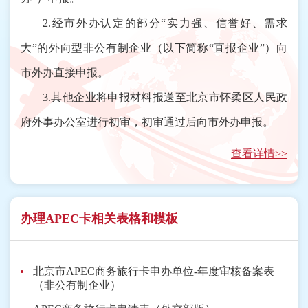
2.经市外办认定的部分“实力强、信誉好、需求
大”的外向型非公有制企业（以下简称“直报企业”）向
市外办直接申报。
3.其他企业将申报材料报送至北京市怀柔区人民政
府外事办公室进行初审，初审通过后向市外办申报。
查看详情>>
办理APEC卡相关表格和模板
北京市APEC商务旅行卡申办单位-年度审核备案表
（非公有制企业）