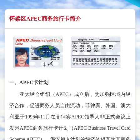
怀柔区APEC商务旅行卡简介
一、APEC卡计划
亚太经合组织（APEC）成立后，为加强区域内经
济合作，促进商务人员自由流动，菲律宾、韩国、澳大
利亚于1996年11月在菲律宾APEC领导人非正式会议上
发起APEC商务旅行卡计划（APEC Business Travel Card
Scheme,ABTC），倡议加入计划的经济体相互为其商务