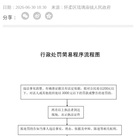
日期：2026-06-30 18:30
来源：​怀柔区琉璃庙镇人民政府
分享：